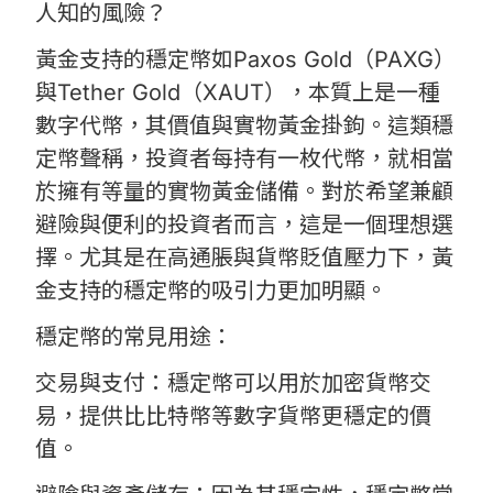
人知的風險？
黃金支持的穩定幣如Paxos Gold（PAXG）
與Tether Gold（XAUT），本質上是一種
數字代幣，其價值與實物黃金掛鉤。這類穩
定幣聲稱，投資者每持有一枚代幣，就相當
於擁有等量的實物黃金儲備。對於希望兼顧
避險與便利的投資者而言，這是一個理想選
擇。尤其是在高通脹與貨幣貶值壓力下，黃
金支持的穩定幣的吸引力更加明顯。
穩定幣的常見用途：
交易與支付：穩定幣可以用於加密貨幣交
易，提供比比特幣等數字貨幣更穩定的價
值。