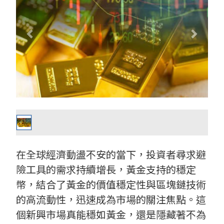
在全球經濟動盪不安的當下，投資者尋求避
險工具的需求持續增長，黃金支持的穩定
幣，結合了黃金的價值穩定性與區塊鏈技術
的高流動性，迅速成為市場的關注焦點。這
個新興市場真能穩如黃金，還是隱藏著不為