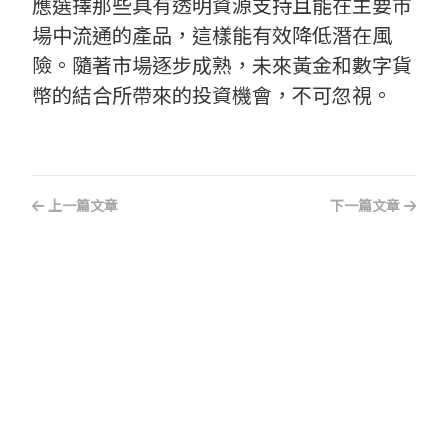
應選擇那些具有透明資源支持且能在主要市
場中流通的產品，這樣能有效降低潛在風
險。隨著市場逐步成熟，未來黃金和數字貨
幣的結合所帶來的投資機會，不可忽視。
上一篇文章
下一篇文章