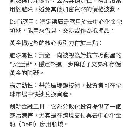
避險與資產儲存：因為其穩定性，穩定幣常
用於避險，避免其他加密貨幣的價格波動。
DeFi應用：穩定幣廣泛應用於去中心化金融
領域，能用來借貸、交易或作為抵押品。
黃金穩定幣的核心吸引力在於三點：
避險屬性：黃金一向被視為對抗市場動盪的
“安全港”，穩定幣進一步降低了交易和存儲
黃金的障礙。
高流動性：基於區塊鏈技術，投資者可在全
球市場中快速兌換資產。
創新金融工具：它為分散化投資提供了一個
靈活選擇，尤其是在跨境支付與去中心化金
融（DeFi）應用領域。