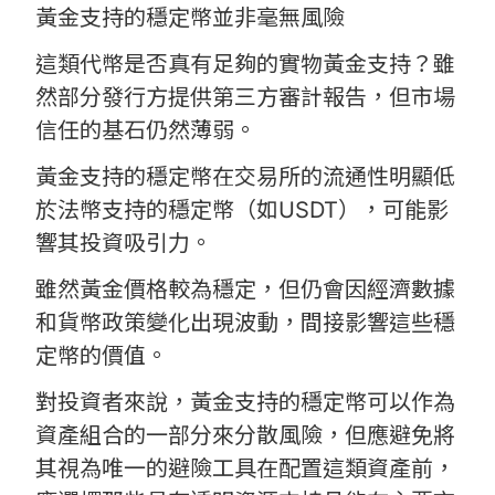
黃金支持的穩定幣並非毫無風險
這類代幣是否真有足夠的實物黃金支持？雖
然部分發行方提供第三方審計報告，但市場
信任的基石仍然薄弱。
黃金支持的穩定幣在交易所的流通性明顯低
於法幣支持的穩定幣（如USDT），可能影
響其投資吸引力。
雖然黃金價格較為穩定，但仍會因經濟數據
和貨幣政策變化出現波動，間接影響這些穩
定幣的價值。
對投資者來說，黃金支持的穩定幣可以作為
資產組合的一部分來分散風險，但應避免將
其視為唯一的避險工具在配置這類資產前，