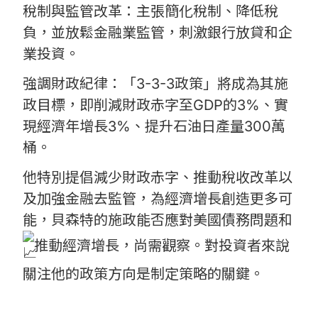
稅制與監管改革：主張簡化稅制、降低稅
負，並放鬆金融業監管，刺激銀行放貸和企
業投資。
強調財政紀律：「3-3-3政策」將成為其施
政目標，即削減財政赤字至GDP的3%、實
現經濟年增長3%、提升石油日產量300萬
桶。
他特別提倡減少財政赤字、推動稅收改革以
及加強金融去監管，為經濟增長創造更多可
能，貝森特的施政能否應對美國債務問題和
推動經濟增長，尚需觀察。對投資者來說
關注他的政策方向是制定策略的關鍵。