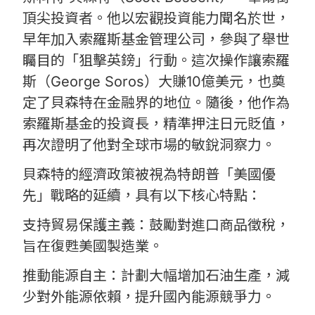
頂尖投資者。他以宏觀投資能力聞名於世，
早年加入索羅斯基金管理公司，參與了舉世
矚目的「狙擊英鎊」行動。這次操作讓索羅
斯（George Soros）大賺10億美元，也奠
定了貝森特在金融界的地位。隨後，他作為
索羅斯基金的投資長，精準押注日元貶值，
再次證明了他對全球市場的敏銳洞察力。
貝森特的經濟政策被視為特朗普「美國優
先」戰略的延續，具有以下核心特點：
支持貿易保護主義：鼓勵對進口商品徵稅，
旨在復甦美國製造業。
推動能源自主：計劃大幅增加石油生產，減
少對外能源依賴，提升國內能源競爭力。