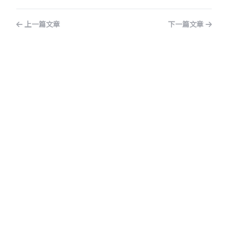
上一篇文章
下一篇文章