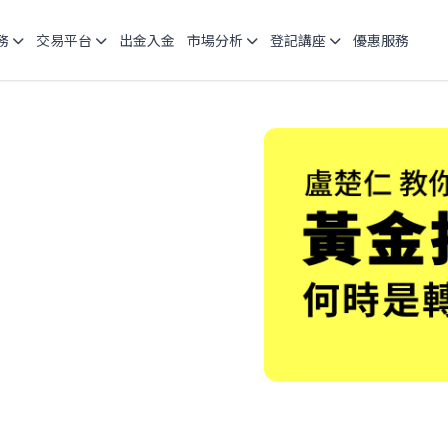
務
交易平台
出金入金
市場分析
登記講座
優惠服務