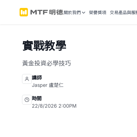
關於我們
榮譽獎項
交易產品與服
實戰教學
黃金投資必學技巧
講師
Jasper 盧楚仁
時間
22/8/2026 2:00PM