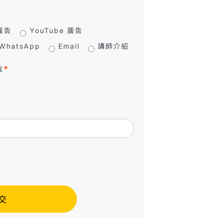
 廣告
YouTube 廣告
WhatsApp
Email
講師介紹
我
交