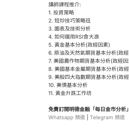
講師課程推介:
1. 投資策略
2. 短炒技巧策略班
3. 圖表及技術分析
4. 如何運用RSI食大浪
5. 黃金基本分析(政經因素)
6. 原油及天然氣期貨基本分析(政經
7. 美國農作物期貨基本分析(政經因
8. 美國基本金屬期貨基本分析(政
9. 美股四大指數期貨基本分析(政
10. 美債基本分析
11. 黃金升跌工作坊
免費訂閱明德金融「每日金市分析
Whatsapp 頻道
|
Telegram 頻道