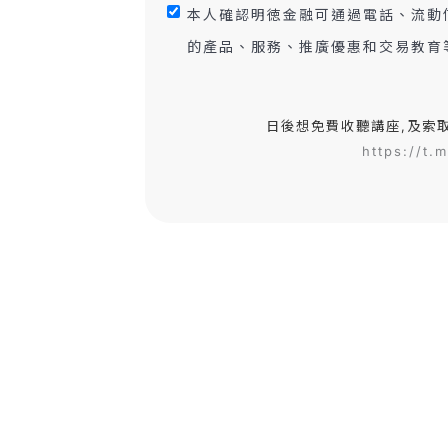
本人確認明徳金融可通過電話、流動
的產品、服務、推廣優惠和交易教育
日後想免費收聽講座,及索
https://t.