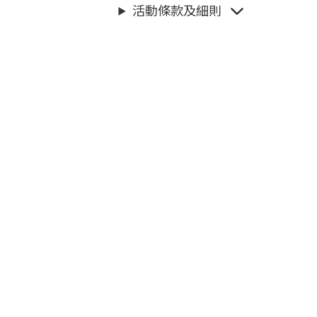
活動條款及細則