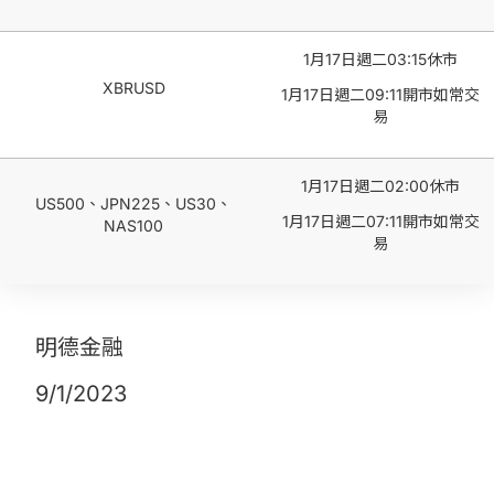
1月17日週二03:15休市
XBRUSD
1月17日週二09:11開市如常交
易
1月17日週二02:00休市
US500、JPN225、US30、
1月17日週二07:11開市如常交
NAS100
易
明德金融
9/1/2023