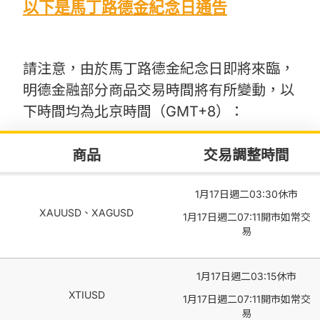
以下是馬丁路德金紀念日通告
請注意，由於馬丁路德金紀念日即將來臨，
明德金融部分商品交易時間將有所變動，以
下時間均為北京時間（GMT+8）：
商品
交易調整時間
1月17日週二03:30休市
XAUUSD、XAGUSD
1月17日週二07:11開市如常交
易
1月17日週二03:15休市
XTIUSD
1月17日週二07:11開市如常交
易