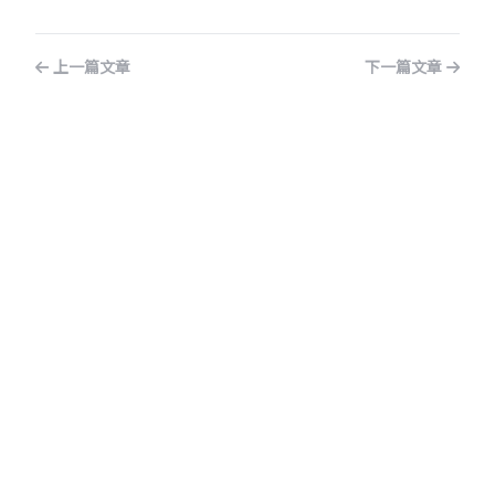
上一篇文章
下一篇文章