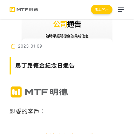
馬上開戶
公司
通告
隨時掌握明德金融最新信息
2023-01-09
馬丁路德金紀念日通告
親愛的客戶：