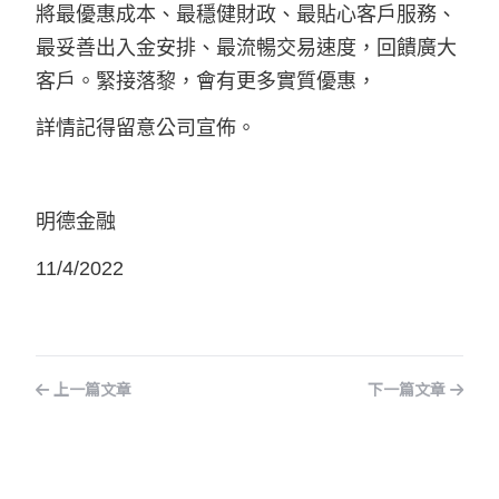
將最優惠成本、最穩健財政、最貼心客戶服務、
最妥善出入金安排、最流暢交易速度，回饋廣大
客戶。緊接落黎，會有更多實質優惠，
詳情記得留意公司宣佈。
明德金融
11/4/2022
上一篇文章
下一篇文章