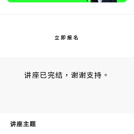
立即报名
讲座已完结，谢谢支持。
讲座主题