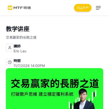
马上开户
教学讲座
交易赢家的长胜之道
講師
Eric Lau
時間
11/7/2026 14:00PM