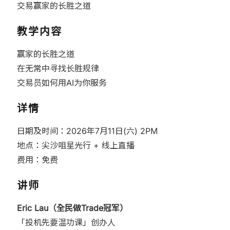
交易赢家的长胜之道
教学内容
赢家的长胜之道
在无常中寻找长胜规律
交易员如何用AI为你服务
详情
日期及时间：2026年7月11日(六) 2PM
地点：尖沙咀星光行 + 线上直播
费用：免费
讲师
Eric Lau（全民做Trade冠军）
「投机先要温功课」创办人