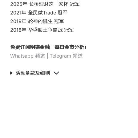
2025年 长桥理财这一家杯 冠军
2021年 全民做Trade 冠军
2019年 轮神的诞生 冠军
2018年 华盛股王争霸战 冠军
免费订阅明德金融「每日金市分析」
Whatsapp 频道
|
Telegram 频道
活动条款及细则