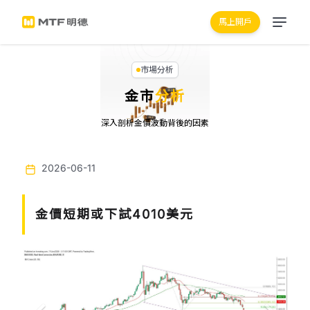
馬上開戶
市場分析
金市
分析
深入剖析金價波動背後的因素
2026-06-11
金價短期或下試4010美元
Previous
Next