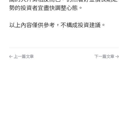
勢的投資者宜盡快調整心態。
以上內容僅供參考，不構成投資建議。
上一篇文章
下一篇文章