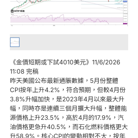
《金價短期或下試4010美元》11/6/2026
11:08 完稿
昨天美國公布最新通脹數據，5月份整體
CPI按年上升4.2%，符合預期，但較4月份
3.8%升幅加快，是2023年4月以來最大升
幅，同時亦是連續三個月擴大升幅，整體能
源價格上升23.5%，高於4月的17.9%，汽
油價格更急升40.5%，而石化燃料價格更大
升58.9%。核心CPI的變動相對不大，按年