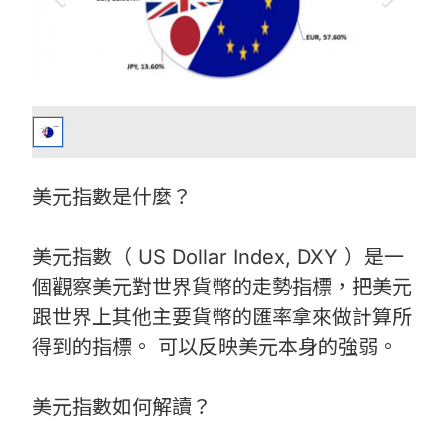
美元指數是什麼？
美元指數（ US Dollar Index, DXY ）是一
個觀察美元對世界貨幣的走勢指標，把美元
跟世界上其他主要貨幣的匯率拿來做計算所
得到的指標。 可以反映美元本身的強弱。
美元指數如何解讀？