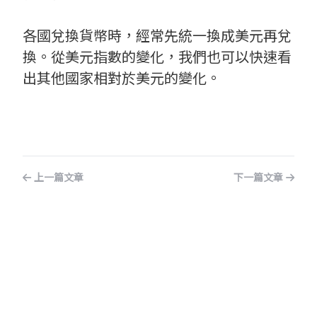
各國兌換貨幣時，經常先統一換成美元再兌
換。從美元指數的變化，我們也可以快速看
出其他國家相對於美元的變化。
上一篇文章
下一篇文章