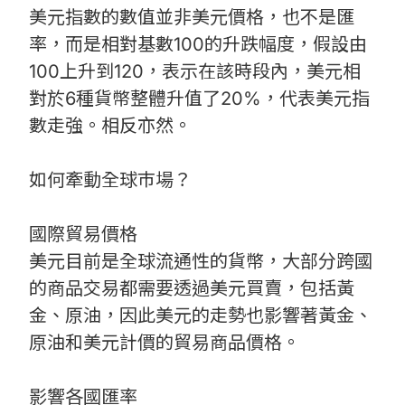
美元指數的數值並非美元價格，也不是匯
率，而是相對基數100的升跌幅度，假設由
100上升到120，表示在該時段內，美元相
對於6種貨幣整體升值了20%，代表美元指
數走強。相反亦然。
如何牽動全球巿場？
國際貿易價格
美元目前是全球流通性的貨幣，大部分跨國
的商品交易都需要透過美元買賣，包括黃
金、原油，因此美元的走勢也影響著黃金、
原油和美元計價的貿易商品價格。
影響各國匯率