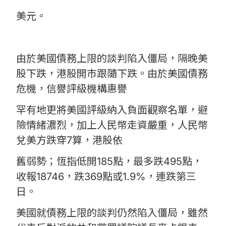
美元。
由於美國債務上限的談判陷入僵局，隔晚美
股下跌，港股開市跟隨下跌。由於美國債務
危機，信譽評級機構惠譽
罕有地更將美國評級納入負面觀察名單，避
險情緒濃烈，加上人民幣走資嚴重，人民幣
兌美方跌穿7算，港股依
舊弱勢；恆指低開185點，最多跌495點，
收報18746，跌369點或1.9%，連跌第三
日。
美國就債務上限的談判仍然陷入僵局，雖然