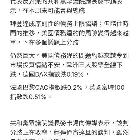
代表反對派的共和黨眾議院議長麥卡錫表
示，在本周末可能會與總統
拜登達成原則性的債務上限協議；但隋住時
間的推移，美國債務違約的風險變得越來越
重，。在多個議題上分歧
仍然巨大。美國債務違的問題約越來越令到
市場投資情緒不安，歐洲三大股票全線下
跌，德國DAX指數跌0.19%，
法國巴黎CAC指數跌0.2%，英國富時100
指數跌0.51%。
共和黨眾議院議長麥卡錫向傳媒表示，談判
分歧正在收窄，經過通宵達旦的談判，雖然