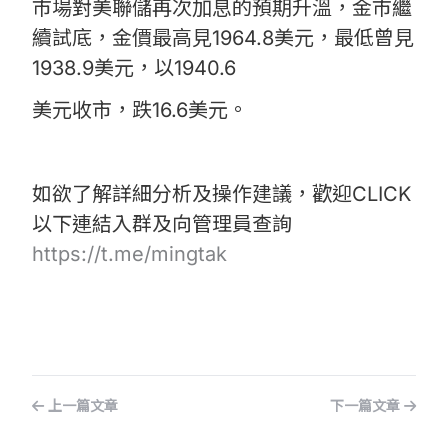
市場對美聯儲再次加息的預期升溫，金市繼
續試底，金價最高見1964.8美元，最低曾見
1938.9美元，以1940.6
美元收市，跌16.6美元。
如欲了解詳細分析及操作建議，歡迎CLICK
以下連結入群及向管理員查詢
https://t.me/mingtak
上一篇文章
下一篇文章