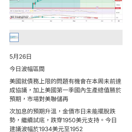
5月26日
今日波幅區間
美國就債務上限的問題有機會在本周未前達
成協議，加上美國第一季國內生產總值勝於
預期，市場對美聯儲再
次加息的預期升溫，金價市日未能擺脫跌
勢，繼續試底，跌穿1950美元支持。今日
建議波幅於1934美元至1952