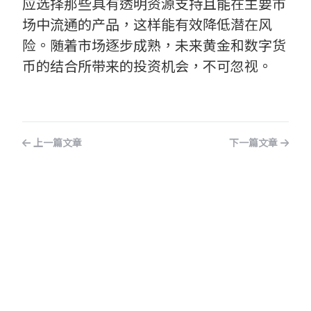
应选择那些具有透明资源支持且能在主要市
场中流通的产品，这样能有效降低潜在风
险。随着市场逐步成熟，未来黄金和数字货
币的结合所带来的投资机会，不可忽视。
上一篇文章
下一篇文章