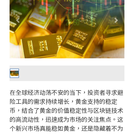
在全球经济动荡不安的当下，投资者寻求避
险工具的需求持续增长，黄金支持的稳定
币，结合了黄金的价值稳定性与区块链技术
的高流动性，迅速成为市场的关注焦点。这
个新兴市场真能稳如黄金，还是隐藏着不为