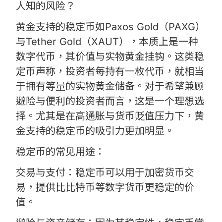
人知的风险？
黄金支持的稳定币如Paxos Gold（PAXG）
与Tether Gold（XAUT），本质上是一种
数字代币，其价值与实物黄金挂钩。这类稳
定币声称，投资者每持有一枚代币，就相当
于拥有等量的实物黄金储备。对于希望兼顾
避险与便利的投资者而言，这是一个理想选
择。尤其是在高通胀与货币贬值压力下，黄
金支持的稳定币的吸引力更加明显。
稳定币的常见用途：
交易与支付：稳定币可以用于加密货币交
易，提供比比特币等数字货币更稳定的价
值。