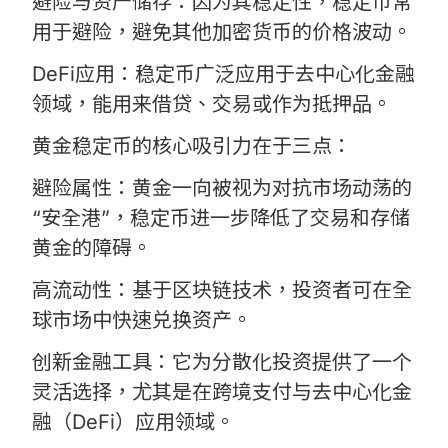
避险与资产储存：因为其稳定性，稳定币常
用于避险，避免其他加密货币的价格波动。
DeFi应用：稳定币广泛应用于去中心化金融
领域，能用来借贷、交易或作为抵押品。
黄金稳定币的核心吸引力在于三点：
避险属性：黄金一向被视为对抗市场动荡的
“安全港”，稳定币进一步降低了交易和存储
黄金的障碍。
高流动性：基于区块链技术，投资者可在全
球市场中快速兑换资产。
创新金融工具：它为分散化投资提供了一个
灵活选择，尤其是在跨境支付与去中心化金
融（DeFi）应用领域。