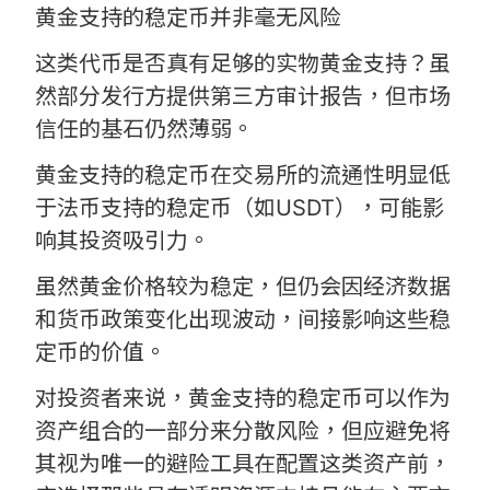
黄金支持的稳定币并非毫无风险
这类代币是否真有足够的实物黄金支持？虽
然部分发行方提供第三方审计报告，但市场
信任的基石仍然薄弱。
黄金支持的稳定币在交易所的流通性明显低
于法币支持的稳定币（如USDT），可能影
响其投资吸引力。
虽然黄金价格较为稳定，但仍会因经济数据
和货币政策变化出现波动，间接影响这些稳
定币的价值。
对投资者来说，黄金支持的稳定币可以作为
资产组合的一部分来分散风险，但应避免将
其视为唯一的避险工具在配置这类资产前，