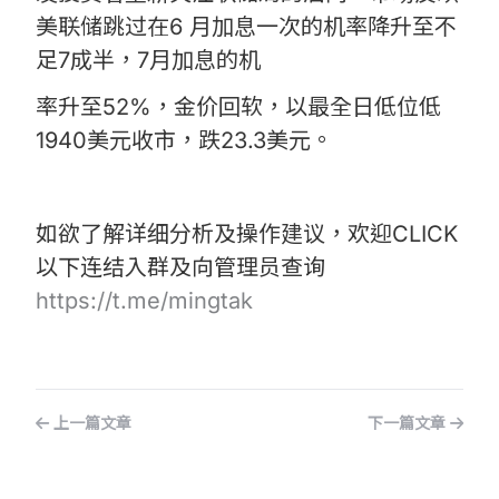
美联储跳过在6 月加息一次的机率降升至不
足7成半，7月加息的机
率升至52%，金价回软，以最全日低位低
1940美元收市，跌23.3美元。
如欲了解详细分析及操作建议，欢迎CLICK
以下连结入群及向管理员查询
https://t.me/mingtak
上一篇文章
下一篇文章