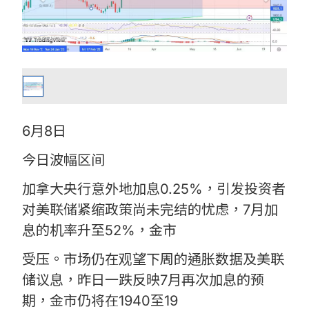
6月8日
今日波幅区间
加拿大央行意外地加息0.25%，引发投资者
对美联储紧缩政策尚未完结的忧虑，7月加
息的机率升至52%，金市
受压。市场仍在观望下周的通胀数据及美联
储议息，昨日一跌反映7月再次加息的预
期，金市仍将在1940至19