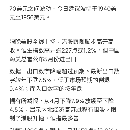
70美元之间波动。今日建议波幅于1940美
元至1956美元。
隔晚美股全线上扬，港股跟随脚步高开高
收。恒生指数高开逾227点或1.2%，但中国
海关总署公布5月份进出口
数据，出口数字降幅超过预期。最新出口数
字较年下跌7.5%，低于市场预期的倒退
0.4%；而入口数字的按年跌
幅有所减慢，从4月下降7.9%放缓至下降
4.5%，显示内地经济复苏过程有阻滞，限
制了港股升幅，恒指最多曾