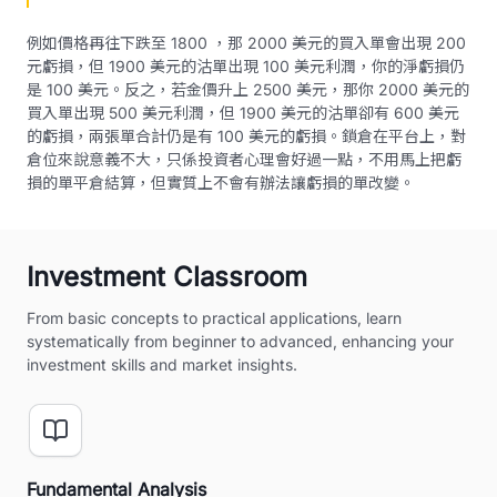
例如價格再往下跌至 1800 ，那 2000 美元的買入單會出現 200
元虧損，但 1900 美元的沽單出現 100 美元利潤，你的淨虧損仍
是 100 美元。反之，若金價升上 2500 美元，那你 2000 美元的
買入單出現 500 美元利潤，但 1900 美元的沽單卻有 600 美元
的虧損，兩張單合計仍是有 100 美元的虧損。鎖倉在平台上，對
倉位來說意義不大，只係投資者心理會好過一點，不用馬上把虧
損的單平倉結算，但實質上不會有辦法讓虧損的單改變。
Investment Classroom
From basic concepts to practical applications, learn
systematically from beginner to advanced, enhancing your
investment skills and market insights.
Fundamental Analysis