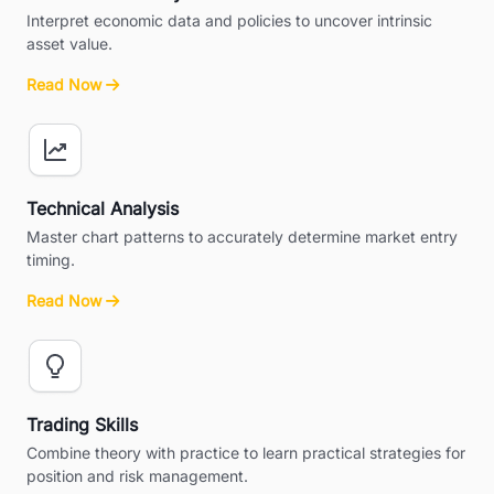
Interpret economic data and policies to uncover intrinsic
asset value.
Read Now
Technical Analysis
Master chart patterns to accurately determine market entry
timing.
Read Now
Trading Skills
Combine theory with practice to learn practical strategies for
position and risk management.