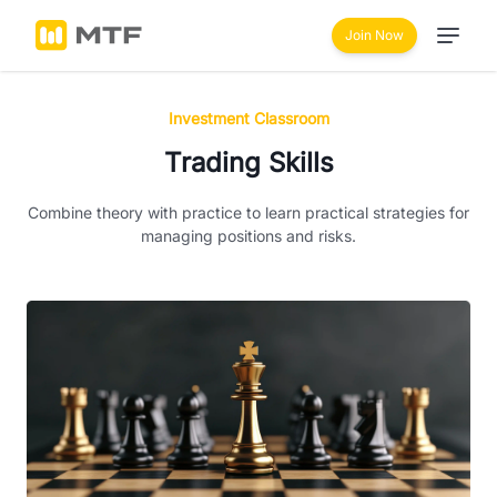
Join Now
Investment Classroom
Trading Skills
Combine theory with practice to learn practical strategies for
managing positions and risks.